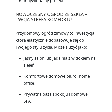
Indywidualny projekt
NOWOCZESNY OGRÓD ZE SZKŁA –
TWOJA STREFA KOMFORTU
Przydomowy ogród zimowy
to inwestycja,
która elastycznie dopasowuje się do
Twojego stylu życia. Może służyć jako:
Jasny salon lub jadalnia z widokiem na
zieleń,
Komfortowe domowe biuro (home
office),
Prywatna oaza spokoju i domowe
SPA.