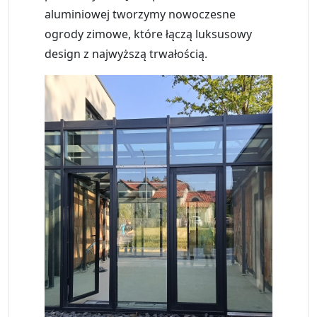
aluminiowej
tworzymy
nowoczesne
ogrody zimowe
, które łączą luksusowy
design z najwyższą trwałością.