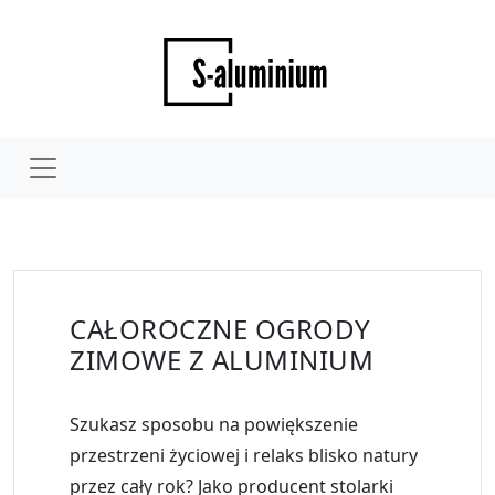
CAŁOROCZNE OGRODY
ZIMOWE Z ALUMINIUM
Szukasz sposobu na powiększenie
przestrzeni życiowej i relaks blisko natury
przez cały rok? Jako
producent stolarki