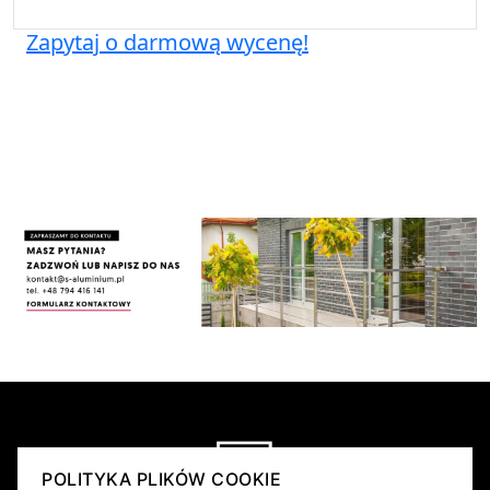
Zapytaj o darmową wycenę!
POLITYKA PLIKÓW COOKIE