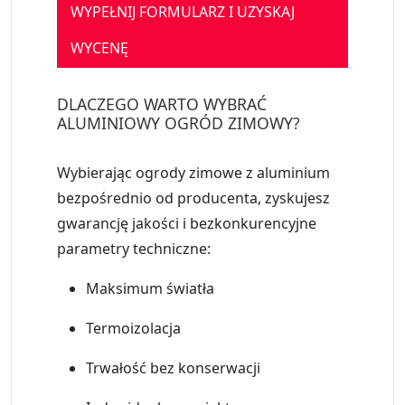
WYPEŁNIJ FORMULARZ I UZYSKAJ
WYCENĘ
DLACZEGO WARTO WYBRAĆ
ALUMINIOWY OGRÓD ZIMOWY?
Wybierając
ogrody zimowe z aluminium
bezpośrednio od producenta, zyskujesz
gwarancję jakości i bezkonkurencyjne
parametry techniczne:
Maksimum światła
Termoizolacja
Trwałość bez konserwacji