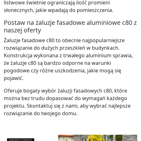
listwowe świetnie ograniczają ilość promieni
słonecznych, jakie wpadają do pomieszczenia.
Postaw na żaluzje fasadowe aluminiowe c80 z
naszej oferty
Żaluzje fasadowe c80 to obecnie najpopularniejsze
rozwiązanie do dużych przeszkleń w budynkach.
Konstrukcja wykonana z trwałego aluminium sprawia,
że żaluzje c80 są bardzo odporne na warunki
pogodowe czy różne uszkodzenia, jakie mogą się
pojawić.
Oferuje bogaty wybór żaluzji fasadowych c80, które
można bez trudu dopasować do wymagań każdego
projektu. Skontaktuj się z nami, aby wybrać najlepsze
rozwiązanie do twojego domu.