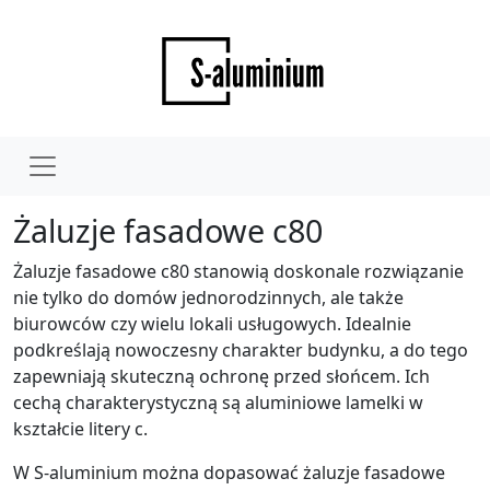
Żaluzje fasadowe c80
Żaluzje fasadowe c80 stanowią doskonale rozwiązanie
nie tylko do domów jednorodzinnych, ale także
biurowców czy wielu lokali usługowych. Idealnie
podkreślają nowoczesny charakter budynku, a do tego
zapewniają skuteczną ochronę przed słońcem. Ich
cechą charakterystyczną są aluminiowe lamelki w
kształcie litery c.
W S-aluminium można dopasować żaluzje fasadowe